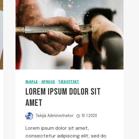
MAPLE
·
SPRUCE
·
TIEDOTTEET
LOREM IPSUM DOLOR SIT
AMET
Tekijä
Administrator
10.1.2020
Lorem ipsum dolor sit amet,
consectetur adipiscing elit, sed do