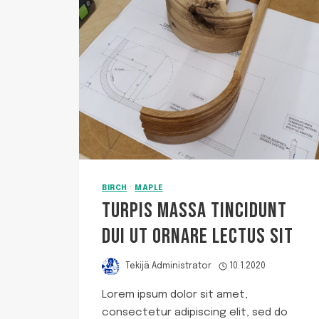
BIRCH
·
MAPLE
TURPIS MASSA TINCIDUNT
DUI UT ORNARE LECTUS SIT
Tekijä
Administrator
10.1.2020
Lorem ipsum dolor sit amet,
consectetur adipiscing elit, sed do