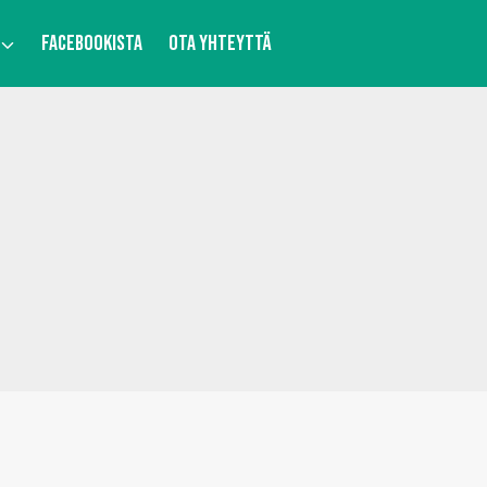
FACEBOOKISTA
OTA YHTEYTTÄ